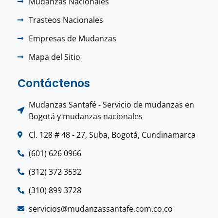
Mudanzas Nacionales
Trasteos Nacionales
Empresas de Mudanzas
Mapa del Sitio
Contáctenos
Mudanzas Santafé - Servicio de mudanzas en
Bogotá y mudanzas nacionales
Cl. 128 # 48 - 27, Suba, Bogotá, Cundinamarca
(601) 626 0966
(312) 372 3532
(310) 899 3728
servicios@mudanzassantafe.com.co.co