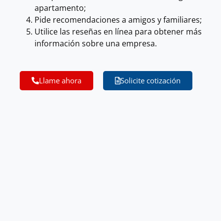
apartamento;
Pide recomendaciones a amigos y familiares;
Utilice las reseñas en línea para obtener más
información sobre una empresa.
Llame ahora
Solicite cotización