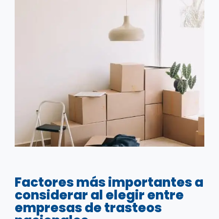
Factores más importantes a
considerar al elegir entre
empresas de trasteos