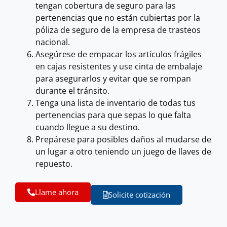
tengan cobertura de seguro para las
pertenencias que no están cubiertas por la
póliza de seguro de la empresa de trasteos
nacional.
Asegúrese de empacar los artículos frágiles
en cajas resistentes y use cinta de embalaje
para asegurarlos y evitar que se rompan
durante el tránsito.
Tenga una lista de inventario de todas tus
pertenencias para que sepas lo que falta
cuando llegue a su destino.
Prepárese para posibles daños al mudarse de
un lugar a otro teniendo un juego de llaves de
repuesto.
Llame ahora
Solicite cotización