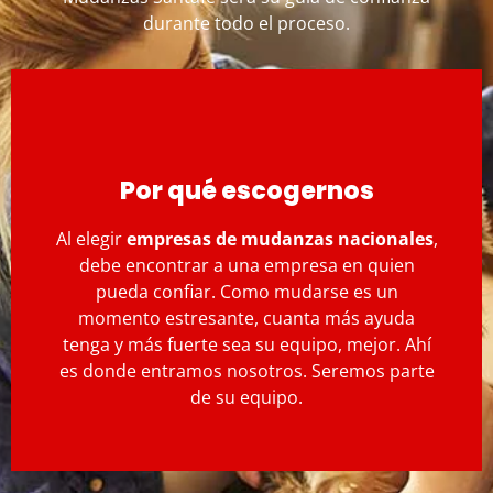
durante todo el proceso.
Por qué escogernos
Al elegir
empresas de mudanzas nacionales
,
debe encontrar a una empresa en quien
pueda confiar. Como mudarse es un
momento estresante, cuanta más ayuda
tenga y más fuerte sea su equipo, mejor. Ahí
es donde entramos nosotros. Seremos parte
de su equipo.