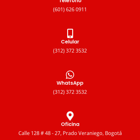
Teléfono
(601) 626 0911
Celular
(312) 372 3532
WhatsApp
(312) 372 3532
Oficina
Calle 128 # 48 - 27, Prado Veraniego, Bogotá