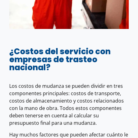
¿Costos del servicio con
empresas de trasteo
nacional?
Los costos de mudanza se pueden dividir en tres
componentes principales: costos de transporte,
costos de almacenamiento y costos relacionados
con la mano de obra. Todos estos componentes
deben tenerse en cuenta al calcular su
presupuesto final para una mudanza.
Hay muchos factores que pueden afectar cuánto le