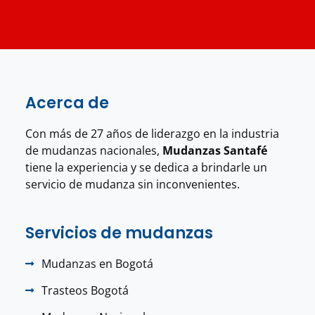
Acerca de
Con más de 27 años de liderazgo en la industria
de mudanzas nacionales,
Mudanzas Santafé
tiene la experiencia y se dedica a brindarle un
servicio de mudanza sin inconvenientes.
Servicios de mudanzas
Mudanzas en Bogotá
Trasteos Bogotá