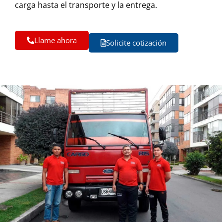
carga hasta el transporte y la entrega.
Llame ahora
Solicite cotización