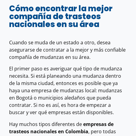
Cómo encontrar la mejor
compañía de trasteos
nacionales en su área
Cuando se muda de un estado a otro, desea
asegurarse de contratar a la mejor y más confiable
compañía de mudanzas en su área.
El primer paso es averiguar qué tipo de mudanza
necesita. Si está planeando una mudanza dentro
de la misma ciudad, entonces es posible que ya
haya una empresa de mudanzas local: mudanzas
en Bogotá o municipios aledaños que pueda
contratar. Si no es así, es hora de empezar a
buscar y ver qué empresas están disponibles.
Hay muchos tipos diferentes de
empresas de
trasteos nacionales en Colombia
, pero todas