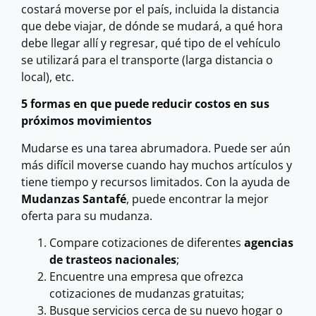
costará moverse por el país, incluida la distancia
que debe viajar, de dónde se mudará, a qué hora
debe llegar allí y regresar, qué tipo de el vehículo
se utilizará para el transporte (larga distancia o
local), etc.
5 formas en que puede reducir costos en sus
próximos movimientos
Mudarse es una tarea abrumadora. Puede ser aún
más difícil moverse cuando hay muchos artículos y
tiene tiempo y recursos limitados. Con la ayuda de
Mudanzas Santafé
, puede encontrar la mejor
oferta para su mudanza.
Compare cotizaciones de diferentes
agencias
de trasteos nacionales
;
Encuentre una empresa que ofrezca
cotizaciones de mudanzas gratuitas;
Busque servicios cerca de su nuevo hogar o