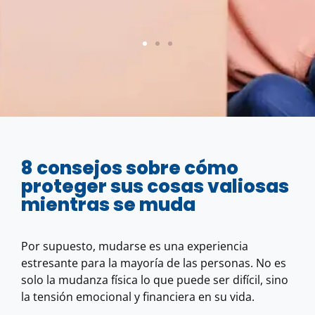
8 consejos sobre cómo
proteger sus cosas valiosas
mientras se muda
Por supuesto, mudarse es una experiencia
estresante para la mayoría de las personas. No es
solo la mudanza física lo que puede ser difícil, sino
la tensión emocional y financiera en su vida.