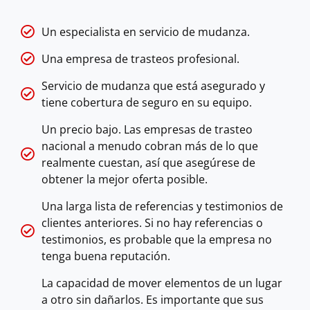
Un especialista en servicio de mudanza.
Una empresa de trasteos profesional.
Servicio de mudanza que está asegurado y
tiene cobertura de seguro en su equipo.
Un precio bajo. Las empresas de trasteo
nacional a menudo cobran más de lo que
realmente cuestan, así que asegúrese de
obtener la mejor oferta posible.
Una larga lista de referencias y testimonios de
clientes anteriores. Si no hay referencias o
testimonios, es probable que la empresa no
tenga buena reputación.
La capacidad de mover elementos de un lugar
a otro sin dañarlos. Es importante que sus