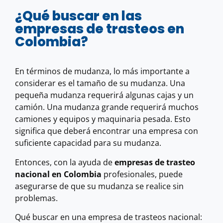
¿Qué buscar en las
empresas de trasteos en
Colombia?
En términos de mudanza, lo más importante a
considerar es el tamaño de su mudanza. Una
pequeña mudanza requerirá algunas cajas y un
camión. Una mudanza grande requerirá muchos
camiones y equipos y maquinaria pesada. Esto
significa que deberá encontrar una empresa con
suficiente capacidad para su mudanza.
Entonces, con la ayuda de
empresas de trasteo
nacional en Colombia
profesionales, puede
asegurarse de que su mudanza se realice sin
problemas.
Qué buscar en una empresa de trasteos nacional: