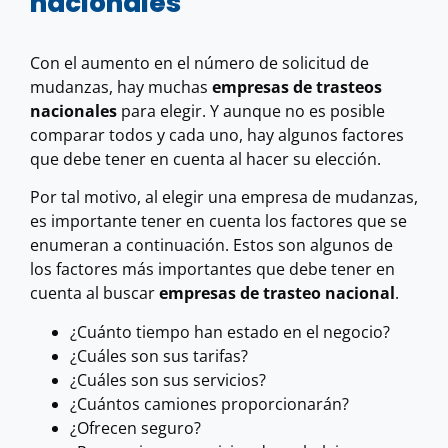
nacionales
Con el aumento en el número de solicitud de
mudanzas, hay muchas
empresas de trasteos
nacionales
para elegir. Y aunque no es posible
comparar todos y cada uno, hay algunos factores
que debe tener en cuenta al hacer su elección.
Por tal motivo, al elegir una empresa de mudanzas,
es importante tener en cuenta los factores que se
enumeran a continuación. Estos son algunos de
los factores más importantes que debe tener en
cuenta al buscar
empresas de trasteo nacional
.
¿Cuánto tiempo han estado en el negocio?
¿Cuáles son sus tarifas?
¿Cuáles son sus servicios?
¿Cuántos camiones proporcionarán?
¿Ofrecen seguro?