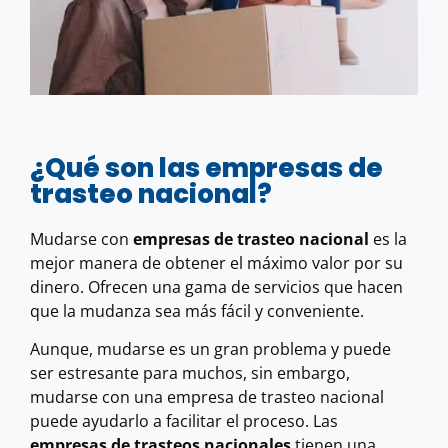
¿Qué son las empresas de
trasteo nacional?
Mudarse con
empresas de trasteo nacional
es la
mejor manera de obtener el máximo valor por su
dinero. Ofrecen una gama de servicios que hacen
que la mudanza sea más fácil y conveniente.
Aunque, mudarse es un gran problema y puede
ser estresante para muchos, sin embargo,
mudarse con una empresa de trasteo nacional
puede ayudarlo a facilitar el proceso. Las
empresas de trasteos nacionales
tienen una