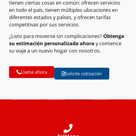
tienen ciertas cosas en común: ofrecen servicios
en todo el país, tienen múltiples ubicaciones en
diferentes estados y países, y ofrecen tarifas
competitivas por sus servicios.
¿Listo para moverse sin complicaciones?
Obtenga
su estimación personalizada ahora
y comience
su viaje a un nuevo hogar con nosotros.
Llame ahora
Solicite cotización