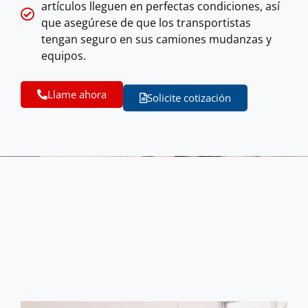
artículos lleguen en perfectas condiciones, así
que asegúrese de que los transportistas
tengan seguro en sus camiones mudanzas y
equipos.
Llame ahora
Solicite cotización