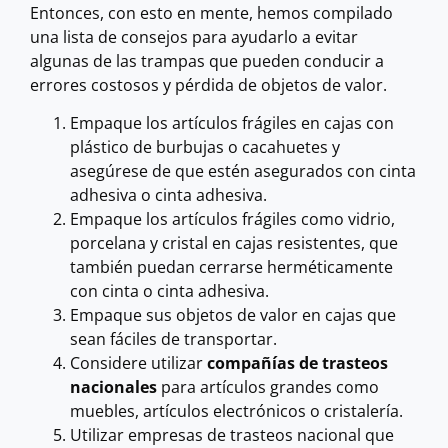
Entonces, con esto en mente, hemos compilado
una lista de consejos para ayudarlo a evitar
algunas de las trampas que pueden conducir a
errores costosos y pérdida de objetos de valor.
Empaque los artículos frágiles en cajas con
plástico de burbujas o cacahuetes y
asegúrese de que estén asegurados con cinta
adhesiva o cinta adhesiva.
Empaque los artículos frágiles como vidrio,
porcelana y cristal en cajas resistentes, que
también puedan cerrarse herméticamente
con cinta o cinta adhesiva.
Empaque sus objetos de valor en cajas que
sean fáciles de transportar.
Considere utilizar
compañías de trasteos
nacionales
para artículos grandes como
muebles, artículos electrónicos o cristalería.
Utilizar empresas de trasteos nacional que