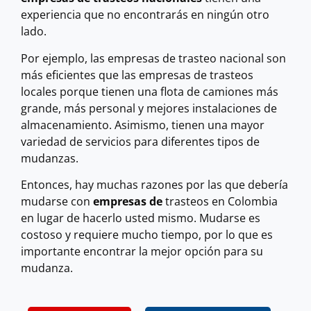
experiencia que no encontrarás en ningún otro
lado.
Por ejemplo, las empresas de trasteo nacional son
más eficientes que las empresas de trasteos
locales porque tienen una flota de camiones más
grande, más personal y mejores instalaciones de
almacenamiento. Asimismo, tienen una mayor
variedad de servicios para diferentes tipos de
mudanzas.
Entonces, hay muchas razones por las que debería
mudarse con
empresas de
trasteos en Colombia
en lugar de hacerlo usted mismo. Mudarse es
costoso y requiere mucho tiempo, por lo que es
importante encontrar la mejor opción para su
mudanza.