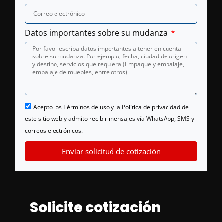
Datos importantes sobre su mudanza
Acepto los Términos de uso y la Política de privacidad de
este sitio web y admito recibir mensajes vía WhatsApp, SMS y
correos electrónicos.
Enviar solicitud de cotización
Solicite cotización