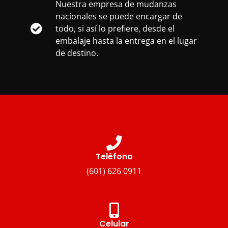
Nuestra empresa de mudanzas
nacionales se puede encargar de
todo, si así lo prefiere, desde el
embalaje hasta la entrega en el lugar
de destino.
Teléfono
(601) 626 0911
Celular