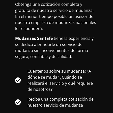
Obtenga una cotización completa y
gratuita de nuestro servicio de mudanza.
En el menor tiempo posible un asesor de
nuestra empresa de mudanzas nacionales
le responderá.
Mudanzas Santafé
tiene la experiencia y
se dedica a brindarle un
servicio de
mudanza
sin inconvenientes de forma
segura, confiable y de calidad.
Cuéntenos sobre su mudanza: ¿A
dónde se muda? ¿Cuándo se
realizará el servicio y qué requiere
de nosotros?
Reciba una completa cotización de
nuestro servicio de mudanza