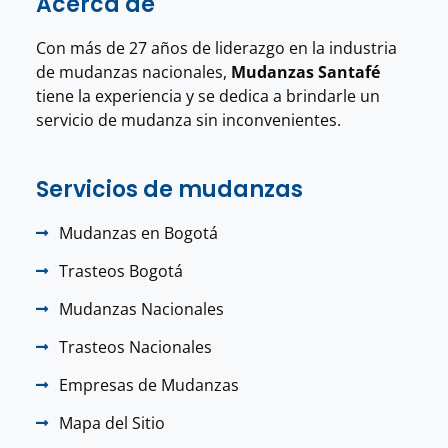
Acerca de
Con más de 27 años de liderazgo en la industria
de mudanzas nacionales,
Mudanzas Santafé
tiene la experiencia y se dedica a brindarle un
servicio de mudanza sin inconvenientes.
Servicios de mudanzas
Mudanzas en Bogotá
Trasteos Bogotá
Mudanzas Nacionales
Trasteos Nacionales
Empresas de Mudanzas
Mapa del Sitio