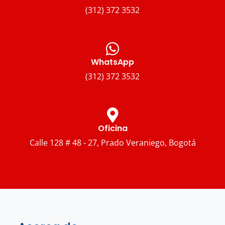
(312) 372 3532
WhatsApp
(312) 372 3532
Oficina
Calle 128 # 48 - 27, Prado Veraniego, Bogotá