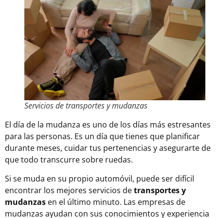
Servicios de transportes y mudanzas
El día de la mudanza es uno de los días más estresantes
para las personas. Es un día que tienes que planificar
durante meses, cuidar tus pertenencias y asegurarte de
que todo transcurre sobre ruedas.
Si se muda en su propio automóvil, puede ser difícil
encontrar los mejores servicios de
transportes y
mudanzas
en el último minuto. Las empresas de
mudanzas ayudan con sus conocimientos y experiencia