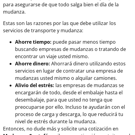
para asegurarse de que todo salga bien el día de la
mudanza.
Estas son las razones por las que debe utilizar los
servicios de transporte y mudanza:
Ahorre tiempo:
puede pasar menos tiempo
buscando empresas de mudanzas o tratando de
encontrar un viaje usted mismo.
Ahorre dinero:
Ahorrará dinero utilizando estos
servicios en lugar de contratar una empresa de
mudanzas usted mismo o alquilar camiones.
Alivio del estrés:
las empresas de mudanzas se
encargarán de todo, desde el embalaje hasta el
desembalaje, para que usted no tenga que
preocuparse por ello. Incluso te ayudarán con el
proceso de carga y descarga, lo que reducirá tu
nivel de estrés durante la mudanza.
Entonces, no dude más y solicite una cotización en