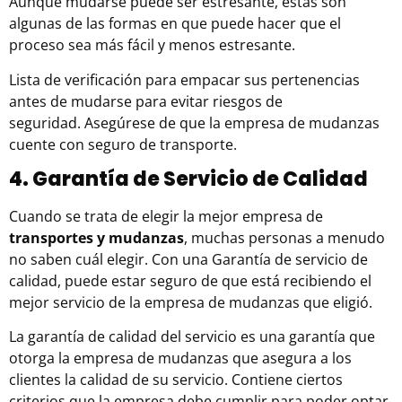
Aunque mudarse puede ser estresante, estas son
algunas de las formas en que puede hacer que el
proceso sea más fácil y menos estresante.
Lista de verificación para empacar sus pertenencias
antes de mudarse para evitar riesgos de
seguridad. Asegúrese de que la empresa de mudanzas
cuente con seguro de transporte.
4. Garantía de Servicio de Calidad
Cuando se trata de elegir la mejor empresa de
transportes y mudanzas
, muchas personas a menudo
no saben cuál elegir. Con una Garantía de servicio de
calidad, puede estar seguro de que está recibiendo el
mejor servicio de la empresa de mudanzas que eligió.
La garantía de calidad del servicio es una garantía que
otorga la empresa de mudanzas que asegura a los
clientes la calidad de su servicio. Contiene ciertos
criterios que la empresa debe cumplir para poder optar