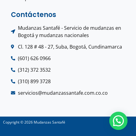
Contáctenos
Mudanzas Santafé - Servicio de mudanzas en
Bogotá y mudanzas nacionales
Cl. 128 # 48 - 27, Suba, Bogotá, Cundinamarca
(601) 626 0966
(312) 372 3532
(310) 899 3728
servicios@mudanzassantafe.com.co.co
Copyright © 2026
Mudanzas Santafé