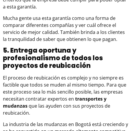
a esta garantía.
Mucha gente usa esta garantía como una forma de
comparar diferentes compañías y ver cuál ofrece el
servicio de mejor calidad. También brinda a los clientes
la tranquilidad de saber que obtienen lo que pagan.
5. Entrega oportuna y
profesionalismo de todos los
proyectos de reubicación
El proceso de reubicación es complejo y no siempre es
factible que todos se muden al mismo tiempo. Para que
este proceso sea lo más sencillo posible, las empresas
necesitan contratar expertos en
transportes y
mudanzas
que las ayuden con sus proyectos de
reubicación.
La industria de las
mudanzas en Bogotá
está creciendo y