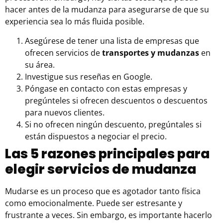
hacer antes de la mudanza para asegurarse de que su
experiencia sea lo más fluida posible.
Asegúrese de tener una lista de empresas que
ofrecen servicios de
transportes y mudanzas
en
su área.
Investigue sus
reseñas en Google
.
Póngase en contacto con estas empresas y
pregúnteles si ofrecen descuentos o descuentos
para nuevos clientes.
Si no ofrecen ningún descuento, pregúntales si
están dispuestos a negociar el precio.
Las 5 razones principales para
elegir servicios de mudanza
Mudarse es un proceso que es agotador tanto física
como emocionalmente. Puede ser estresante y
frustrante a veces. Sin embargo, es importante hacerlo