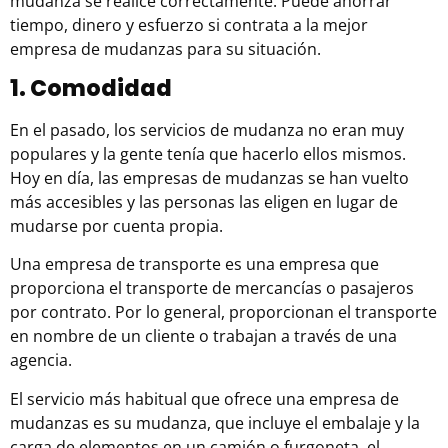
mudanza se realice correctamente. Puede ahorrar
tiempo, dinero y esfuerzo si contrata a la mejor
empresa de mudanzas para su situación.
1. Comodidad
En el pasado, los servicios de mudanza no eran muy
populares y la gente tenía que hacerlo ellos mismos.
Hoy en día, las empresas de mudanzas se han vuelto
más accesibles y las personas las eligen en lugar de
mudarse por cuenta propia.
Una empresa de transporte es una empresa que
proporciona el transporte de mercancías o pasajeros
por contrato. Por lo general, proporcionan el transporte
en nombre de un cliente o trabajan a través de una
agencia.
El servicio más habitual que ofrece una empresa de
mudanzas es su mudanza, que incluye el embalaje y la
carga de elementos en un camión o furgoneta, el