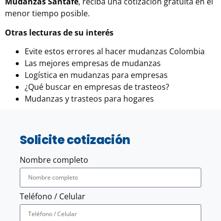
Mudanzas Santafé
, reciba una cotización gratuita en el
menor tiempo posible.
Otras lecturas de su interés
Evite estos errores al hacer mudanzas Colombia
Las mejores empresas de mudanzas
Logística en mudanzas para empresas
¿Qué buscar en empresas de trasteos?
Mudanzas y trasteos para hogares
Solicite cotización
Nombre completo
Teléfono / Celular