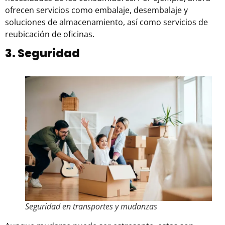
ofrecen servicios como embalaje, desembalaje y
soluciones de almacenamiento, así como servicios de
reubicación de oficinas.
3. Seguridad
Seguridad en transportes y mudanzas