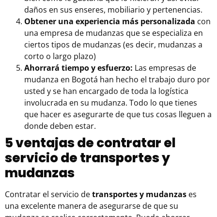
daños en sus enseres, mobiliario y pertenencias.
Obtener una experiencia más personalizada
con
una empresa de mudanzas que se especializa en
ciertos tipos de mudanzas (es decir, mudanzas a
corto o largo plazo)
Ahorrará tiempo y esfuerzo:
Las
empresas de
mudanza en Bogotá
han hecho el trabajo duro por
usted y se han encargado de toda la logística
involucrada en su mudanza. Todo lo que tienes
que hacer es asegurarte de que tus cosas lleguen a
donde deben estar.
5 ventajas de contratar el
servicio de transportes y
mudanzas
Contratar el servicio de
transportes y mudanzas
es
una excelente manera de asegurarse de que su