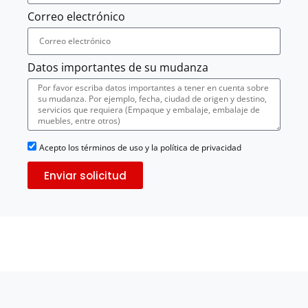
Correo electrónico
Datos importantes de su mudanza
Acepto los términos de uso y la política de privacidad
Enviar solicitud