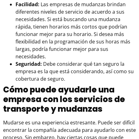
Facilidad:
Las
empresas de mudanzas
brindan
diferentes niveles de servicio de acuerdo a sus
necesidades. Si está buscando una mudanza
rápida, tienen horarios más cortos que podrían
funcionar mejor para su horario. Si desea más
flexibilidad en la programación de sus horas más
largas, podría funcionar mejor para sus
necesidades.
Seguridad:
Debe considerar qué tan seguro la
empresa es la que está considerando, así como su
cobertura de seguro.
Cómo puede ayudarle una
empresa con los servicios de
transporte y mudanzas
Mudarse es una experiencia estresante. Puede ser difícil
encontrar la compañía adecuada para ayudarlo con este
proceso. Sin embargo, hay ciertas cosas que puede