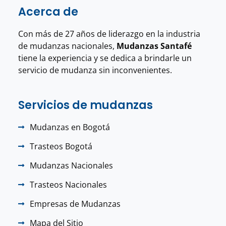
Acerca de
Con más de 27 años de liderazgo en la industria
de mudanzas nacionales,
Mudanzas Santafé
tiene la experiencia y se dedica a brindarle un
servicio de mudanza sin inconvenientes.
Servicios de mudanzas
Mudanzas en Bogotá
Trasteos Bogotá
Mudanzas Nacionales
Trasteos Nacionales
Empresas de Mudanzas
Mapa del Sitio