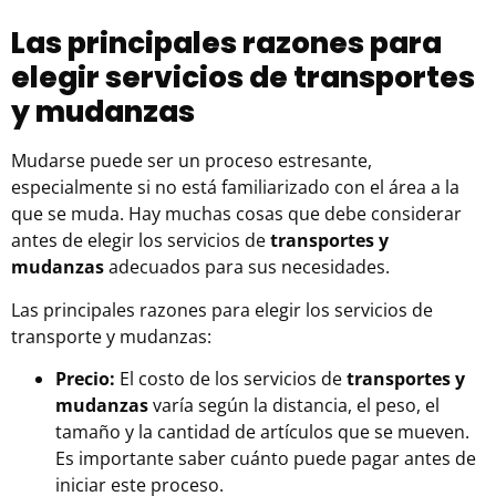
Las principales razones para
elegir servicios de transportes
y mudanzas
Mudarse puede ser un proceso estresante,
especialmente si no está familiarizado con el área a la
que se muda. Hay muchas cosas que debe considerar
antes de elegir los servicios de
transportes y
mudanzas
adecuados para sus necesidades.
Las principales razones para elegir los servicios de
transporte y mudanzas:
Precio:
El costo de los servicios de
transportes y
mudanzas
varía según la distancia, el peso, el
tamaño y la cantidad de artículos que se mueven.
Es importante saber cuánto puede pagar antes de
iniciar este proceso.