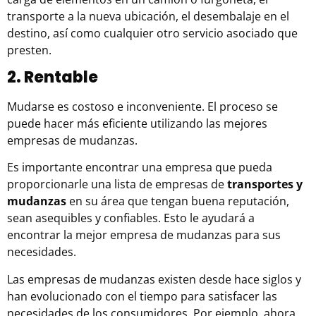
transporte a la nueva ubicación, el desembalaje en el
destino, así como cualquier otro servicio asociado que
presten.
2. Rentable
Mudarse es costoso e inconveniente. El proceso se
puede hacer más eficiente utilizando las mejores
empresas de mudanzas.
Es importante encontrar una empresa que pueda
proporcionarle una lista de empresas de
transportes y
mudanzas
en su área que tengan buena reputación,
sean asequibles y confiables. Esto le ayudará a
encontrar la mejor empresa de mudanzas para sus
necesidades.
Las empresas de mudanzas existen desde hace siglos y
han evolucionado con el tiempo para satisfacer las
necesidades de los consumidores. Por ejemplo, ahora