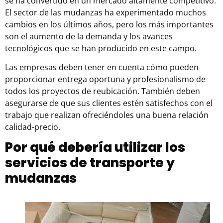
se ha convertido en un mercado altamente competitivo.
El sector de las mudanzas ha experimentado muchos
cambios en los últimos años, pero los más importantes
son el aumento de la demanda y los avances
tecnológicos que se han producido en este campo.
Las empresas deben tener en cuenta cómo pueden
proporcionar entrega oportuna y profesionalismo de
todos los proyectos de reubicación. También deben
asegurarse de que sus clientes estén satisfechos con el
trabajo que realizan ofreciéndoles una buena relación
calidad-precio.
Por qué debería utilizar los
servicios de transporte y
mudanzas