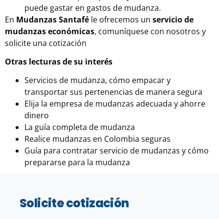
puede gastar en gastos de mudanza.
En
Mudanzas Santafé
le ofrecemos un
servicio de
mudanzas económicas
, comuníquese con nosotros y
solicite una cotización
Otras lecturas de su interés
Servicios de mudanza, cómo empacar y
transportar sus pertenencias de manera segura
Elija la empresa de mudanzas adecuada y ahorre
dinero
La guía completa de mudanza
Realice mudanzas en Colombia seguras
Guía para contratar servicio de mudanzas y cómo
prepararse para la mudanza
Solicite cotización