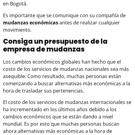
en Bogotá
.
Es importante que se comunique con su compañía de
mudanzas económicas
antes de realizar cualquier
movimiento.
Consiga un presupuesto de la
empresa de mudanzas
Los cambios económicos globales han hecho que el
costo de los servicios de
mudanzas nacionales
sea más
asequible. Como resultado, muchas personas están
comenzando a buscar alternativas más económicas a la
hora de trasladar sus pertenencias.
El costo de los servicios de mudanzas internacionales se
ha incrementado en los últimos años debido a los
cambios económicos que se están dando a nivel
mundial. Es por esto que muchas personas buscan
ahora alternativas más económicas a la hora de