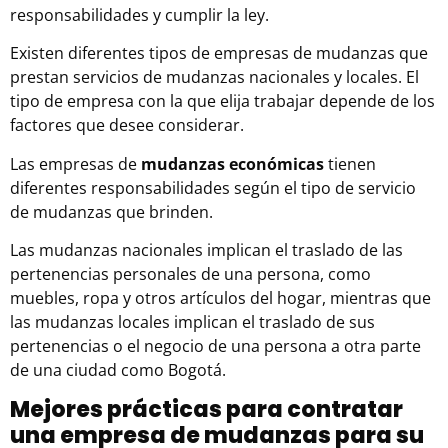
responsabilidades y cumplir la ley.
Existen diferentes tipos de empresas de mudanzas que
prestan servicios de mudanzas nacionales y locales. El
tipo de empresa con la que elija trabajar depende de los
factores que desee considerar.
Las empresas de
mudanzas económicas
tienen
diferentes responsabilidades según el tipo de servicio
de mudanzas que brinden.
Las mudanzas nacionales implican el traslado de las
pertenencias personales de una persona, como
muebles, ropa y otros artículos del hogar, mientras que
las mudanzas locales implican el traslado de sus
pertenencias o el negocio de una persona a otra parte
de una ciudad como Bogotá.
Mejores prácticas para contratar
una empresa de mudanzas para su