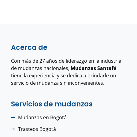
Acerca de
Con más de 27 años de liderazgo en la industria
de mudanzas nacionales,
Mudanzas Santafé
tiene la experiencia y se dedica a brindarle un
servicio de mudanza sin inconvenientes.
Servicios de mudanzas
Mudanzas en Bogotá
Trasteos Bogotá