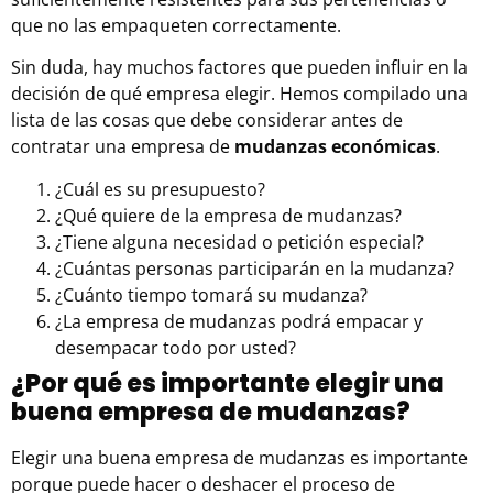
que no las empaqueten correctamente.
Sin duda, hay muchos factores que pueden influir en la
decisión de qué empresa elegir. Hemos compilado una
lista de las cosas que debe considerar antes de
contratar una empresa de
mudanzas económicas
.
¿Cuál es su presupuesto?
¿Qué quiere de la empresa de mudanzas?
¿Tiene alguna necesidad o petición especial?
¿Cuántas personas participarán en la mudanza?
¿Cuánto tiempo tomará su mudanza?
¿La empresa de mudanzas podrá empacar y
desempacar todo por usted?
¿Por qué es importante elegir una
buena empresa de mudanzas?
Elegir una buena empresa de mudanzas es importante
porque puede hacer o deshacer el proceso de