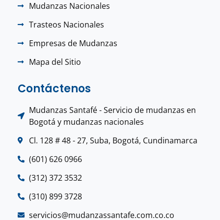
Mudanzas Nacionales
Trasteos Nacionales
Empresas de Mudanzas
Mapa del Sitio
Contáctenos
Mudanzas Santafé - Servicio de mudanzas en
Bogotá y mudanzas nacionales
Cl. 128 # 48 - 27, Suba, Bogotá, Cundinamarca
(601) 626 0966
(312) 372 3532
(310) 899 3728
servicios@mudanzassantafe.com.co.co