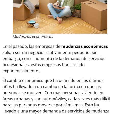
Mudanzas económicas
En el pasado, las empresas de
mudanzas económicas
solían ser un negocio relativamente pequeño. Sin
embargo, con el aumento de la demanda de servicios
profesionales, estas empresas han crecido
exponencialmente.
El cambio económico que ha ocurrido en los últimos
años ha llevado a un cambio en la forma en que las
personas se mueven. Con más personas
viviendo en
áreas urbanas
y con automóviles, cada vez es más difícil
para las personas moverse por sí mismas. Esto ha
llevado a una mayor demanda de servicios de
mudanza