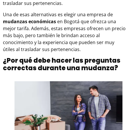
trasladar sus pertenencias.
Una de esas alternativas es elegir una empresa de
mudanzas económicas
en Bogotá que ofrezca una
mejor tarifa. Además, estas empresas ofrecen un precio
más bajo, pero también le brindan acceso al
conocimiento y la experiencia que pueden ser muy
útiles al trasladar sus pertenencias.
¿Por qué debe hacer las preguntas
correctas durante una mudanza?