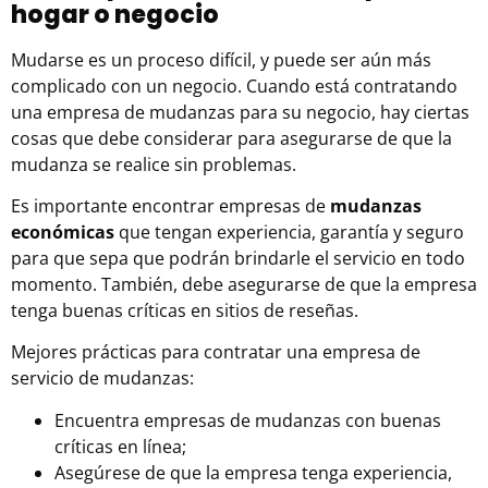
hogar o negocio
Mudarse es un proceso difícil, y puede ser aún más
complicado con un negocio. Cuando está contratando
una empresa de mudanzas para su negocio, hay ciertas
cosas que debe considerar para asegurarse de que la
mudanza se realice sin problemas.
Es importante encontrar empresas de
mudanzas
económicas
que tengan experiencia, garantía y seguro
para que sepa que podrán brindarle el servicio en todo
momento. También, debe asegurarse de que la empresa
tenga buenas críticas en sitios de reseñas.
Mejores prácticas para contratar una empresa de
servicio de mudanzas:
Encuentra empresas de mudanzas con buenas
críticas en línea;
Asegúrese de que la empresa tenga experiencia,