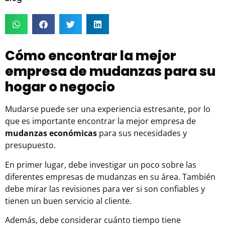
Cómo encontrar la mejor
empresa de mudanzas para su
hogar o negocio
Mudarse puede ser una experiencia estresante, por lo
que es importante encontrar la mejor empresa de
mudanzas económicas
para sus necesidades y
presupuesto.
En primer lugar, debe investigar un poco sobre las
diferentes
empresas de mudanzas
en su área. También
debe mirar las revisiones para ver si son confiables y
tienen un buen servicio al cliente.
Además, debe considerar cuánto tiempo tiene