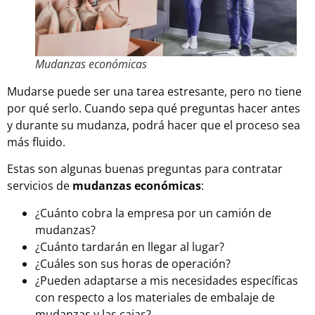
Mudanzas económicas
Mudarse puede ser una tarea estresante, pero no tiene
por qué serlo. Cuando sepa qué preguntas hacer antes
y durante su mudanza, podrá hacer que el proceso sea
más fluido.
Estas son algunas buenas preguntas para contratar
servicios de
mudanzas económicas
:
¿Cuánto cobra la empresa por un camión de
mudanzas?
¿Cuánto tardarán en llegar al lugar?
¿Cuáles son sus horas de operación?
¿Pueden adaptarse a mis necesidades específicas
con respecto a los materiales de
embalaje de
mudanzas
y las cajas?