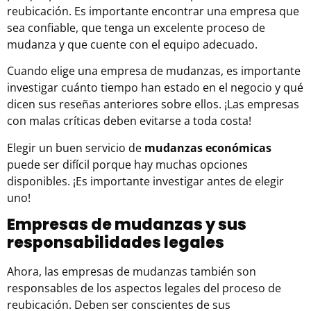
reubicación. Es importante encontrar una empresa que
sea confiable, que tenga un excelente proceso de
mudanza
y que cuente con el equipo adecuado.
Cuando elige una empresa de mudanzas, es importante
investigar cuánto tiempo han estado en el negocio y qué
dicen sus reseñas anteriores sobre ellos. ¡Las empresas
con malas críticas deben evitarse a toda costa!
Elegir un buen servicio de
mudanzas económicas
puede ser difícil porque hay muchas opciones
disponibles. ¡Es importante investigar antes de elegir
uno!
Empresas de mudanzas y sus
responsabilidades legales
Ahora, las empresas de mudanzas también son
responsables de los aspectos legales del proceso de
reubicación. Deben ser conscientes de sus