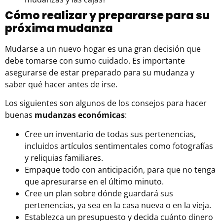
Cómo realizar y prepararse para su
próxima mudanza
Mudarse a un nuevo hogar es una gran decisión que
debe tomarse con sumo cuidado. Es importante
asegurarse de estar preparado para su mudanza y
saber qué hacer antes de irse.
Los siguientes son algunos de los consejos para hacer
buenas
mudanzas económicas
:
Cree un inventario de todas sus pertenencias,
incluidos artículos sentimentales como fotografías
y reliquias familiares.
Empaque todo con anticipación, para que no tenga
que apresurarse en el último minuto.
Cree un plan sobre dónde guardará sus
pertenencias, ya sea en la casa nueva o en la vieja.
Establezca un presupuesto y decida cuánto dinero