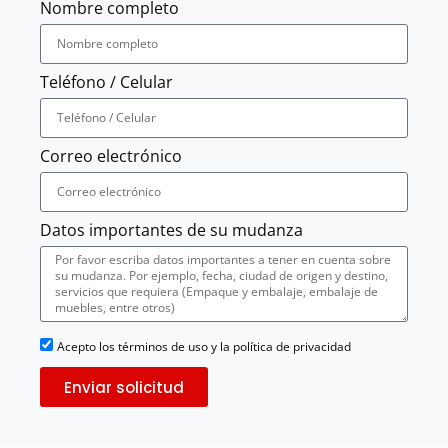
Nombre completo
Teléfono / Celular
Correo electrónico
Datos importantes de su mudanza
Acepto los términos de uso y la política de privacidad
Enviar solicitud