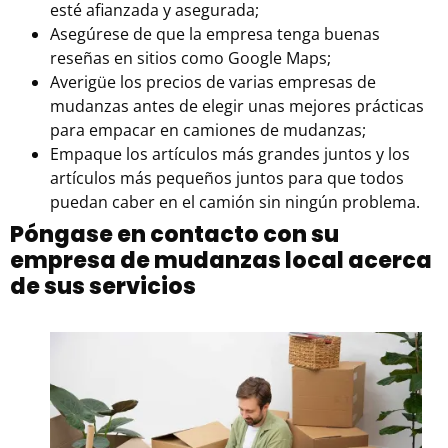
esté afianzada y asegurada;
Asegúrese de que la empresa tenga buenas
reseñas en sitios como
Google Maps
;
Averigüe los precios de varias empresas de
mudanzas antes de elegir unas mejores prácticas
para empacar en
camiones de mudanzas
;
Empaque los artículos más grandes juntos y los
artículos más pequeños juntos para que todos
puedan caber en el camión sin ningún problema.
Póngase en contacto con su
empresa de mudanzas local acerca
de sus servicios