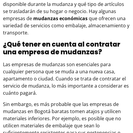
disponible durante la mudanza y qué tipo de artículos
se trasladarán de su hogar o negocio. Hay algunas
empresas de
mudanzas económicas
que ofrecen una
variedad de servicios como embalaje, almacenamiento y
transporte.
¿Qué tener en cuenta al contratar
una empresa de mudanzas?
Las empresas de mudanzas son esenciales para
cualquier persona que se muda a una nueva casa,
apartamento o ciudad. Cuando se trata de contratar el
servicio de mudanza
, lo más importante a considerar es
cuánto pagará.
Sin embargo, es más probable que las
empresas de
mudanzas en Bogotá
baratas tomen atajos y utilicen
materiales inferiores. Por ejemplo, es posible que no
utilicen materiales de embalaje que sean lo
suficientemente resistentes para sus pertenencias o