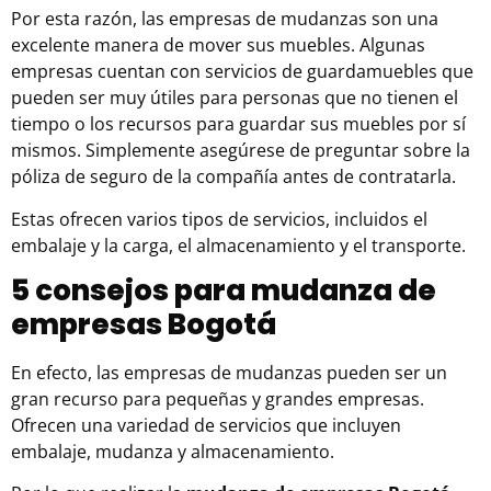
Por esta razón, las empresas de mudanzas son una
excelente manera de mover sus muebles. Algunas
empresas cuentan con servicios de guardamuebles que
pueden ser muy útiles para personas que no tienen el
tiempo o los recursos para guardar sus muebles por sí
mismos. Simplemente asegúrese de preguntar sobre la
póliza de seguro de la compañía antes de contratarla.
Estas ofrecen varios tipos de servicios, incluidos el
embalaje y la carga, el almacenamiento y el
transporte
.
5 consejos para mudanza de
empresas Bogotá
En efecto, las empresas de mudanzas pueden ser un
gran recurso para pequeñas y grandes empresas.
Ofrecen una variedad de servicios que incluyen
embalaje, mudanza y almacenamiento.