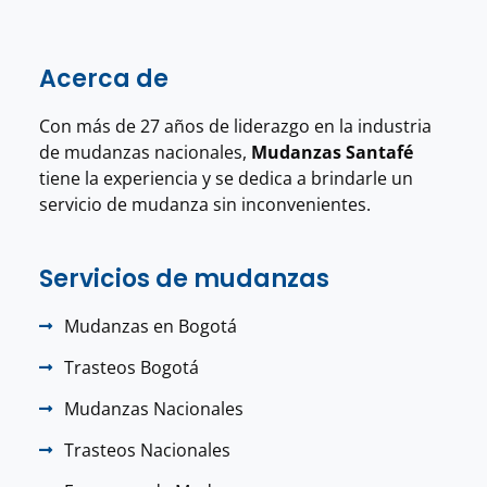
Acerca de
Con más de 27 años de liderazgo en la industria
de mudanzas nacionales,
Mudanzas Santafé
tiene la experiencia y se dedica a brindarle un
servicio de mudanza sin inconvenientes.
Servicios de mudanzas
Mudanzas en Bogotá
Trasteos Bogotá
Mudanzas Nacionales
Trasteos Nacionales