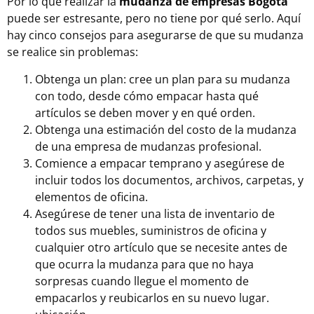
Por lo que realizar la
mudanza de empresas Bogotá
puede ser estresante, pero no tiene por qué serlo. Aquí
hay cinco consejos para asegurarse de que su mudanza
se realice sin problemas:
Obtenga un plan: cree un plan para su mudanza
con todo, desde cómo empacar hasta qué
artículos se deben mover y en qué orden.
Obtenga una estimación del costo de la mudanza
de una empresa de
mudanzas
profesional.
Comience a empacar temprano y asegúrese de
incluir todos los documentos, archivos, carpetas, y
elementos de oficina.
Asegúrese de tener una lista de inventario de
todos sus muebles, suministros de oficina y
cualquier otro artículo que se necesite antes de
que ocurra la mudanza para que no haya
sorpresas cuando llegue el momento de
empacarlos y reubicarlos en su nuevo lugar.