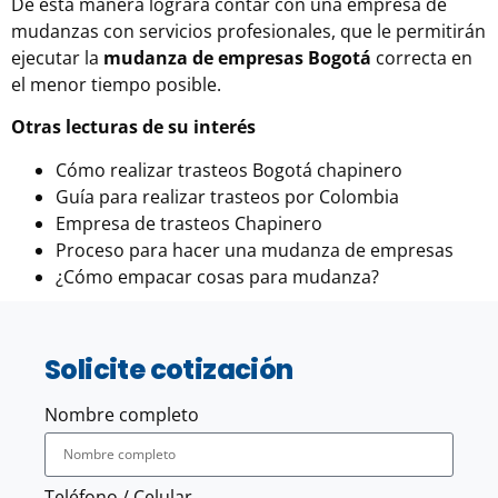
De esta manera logrará contar con una empresa de
mudanzas con servicios profesionales, que le permitirán
ejecutar la
mudanza de empresas Bogotá
correcta en
el menor tiempo posible.
Otras lecturas de su interés
Cómo realizar trasteos Bogotá chapinero
Guía para realizar trasteos por Colombia
Empresa de trasteos Chapinero
Proceso para hacer una mudanza de empresas
¿Cómo empacar cosas para mudanza?
Solicite cotización
Nombre completo
Teléfono / Celular