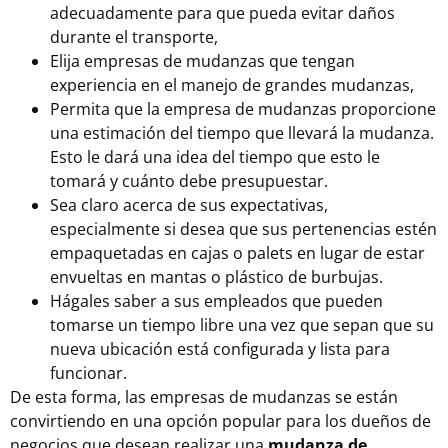
adecuadamente para que pueda evitar daños
durante el transporte,
Elija empresas de mudanzas que tengan
experiencia en el manejo de grandes mudanzas,
Permita que la empresa de mudanzas proporcione
una estimación del tiempo que llevará la mudanza.
Esto le dará una idea del tiempo que esto le
tomará y cuánto debe presupuestar.
Sea claro acerca de sus expectativas,
especialmente si desea que sus pertenencias estén
empaquetadas en cajas o
palets
en lugar de estar
envueltas en mantas o plástico de burbujas.
Hágales saber a sus empleados que pueden
tomarse un tiempo libre una vez que sepan que su
nueva ubicación está configurada y lista para
funcionar.
De esta forma, las empresas de mudanzas se están
convirtiendo en una opción popular para los dueños de
negocios que desean realizar una
mudanza de