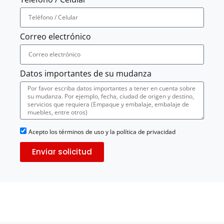
Correo electrónico
Datos importantes de su mudanza
Acepto los términos de uso y la política de privacidad
Enviar solicitud