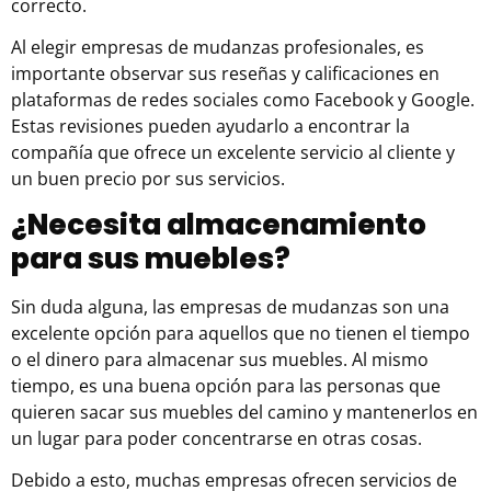
correcto.
Al elegir empresas de mudanzas profesionales, es
importante observar sus reseñas y calificaciones en
plataformas de redes sociales como Facebook y Google.
Estas revisiones pueden ayudarlo a encontrar la
compañía que ofrece un excelente servicio al cliente y
un buen precio por sus servicios.
¿Necesita almacenamiento
para sus muebles?
Sin duda alguna, las empresas de mudanzas son una
excelente opción para aquellos que no tienen el tiempo
o el dinero para almacenar sus muebles. Al mismo
tiempo, es una buena opción para las personas que
quieren sacar sus muebles del camino y mantenerlos en
un lugar para poder concentrarse en otras cosas.
Debido a esto, muchas empresas ofrecen servicios de