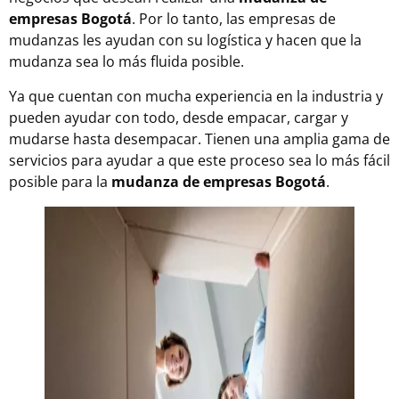
empresas Bogotá
. Por lo tanto, las empresas de
mudanzas les ayudan con su logística y hacen que la
mudanza sea lo más fluida posible.
Ya que cuentan con mucha experiencia en la industria y
pueden ayudar con todo, desde empacar, cargar y
mudarse hasta desempacar. Tienen una amplia gama de
servicios para ayudar a que este proceso sea lo más fácil
posible para la
mudanza de empresas Bogotá
.