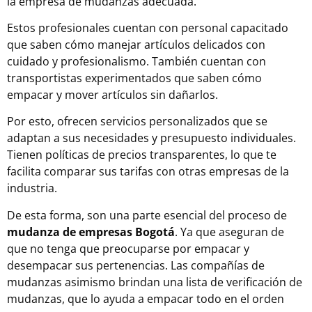
la empresa de mudanzas adecuada.
Estos profesionales cuentan con personal capacitado
que saben cómo manejar artículos delicados con
cuidado y profesionalismo. También cuentan con
transportistas experimentados que saben cómo
empacar y mover artículos sin dañarlos.
Por esto, ofrecen servicios personalizados que se
adaptan a sus necesidades y presupuesto individuales.
Tienen políticas de precios transparentes, lo que te
facilita comparar sus tarifas con otras empresas de la
industria.
De esta forma, son una parte esencial del proceso de
mudanza de empresas Bogotá
. Ya que aseguran de
que no tenga que preocuparse por empacar y
desempacar sus pertenencias. Las compañías de
mudanzas asimismo brindan una lista de verificación de
mudanzas, que lo ayuda a empacar todo en el orden