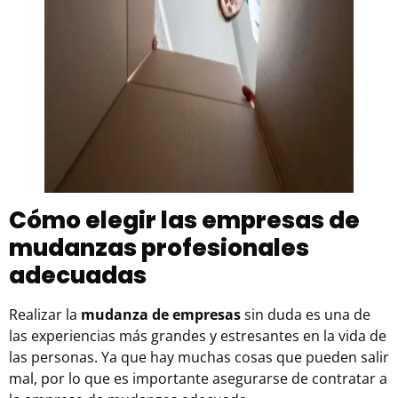
Cómo elegir las empresas de
mudanzas profesionales
adecuadas
Realizar la
mudanza de empresas
sin duda es una de
las experiencias más grandes y estresantes en la vida de
las personas. Ya que hay muchas cosas que pueden salir
mal, por lo que es importante asegurarse de contratar a