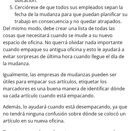
ubicación.
Cerciórese de que todos sus empleados sepan la
fecha de la mudanza para que puedan planificar su
trabajo en consecuencia y no quedar atrapados.
Del mismo modo, debe crear una lista de todas las
cosas que necesitará cuando se mude a su nuevo
espacio de oficina. No querrá olvidar nada importante
cuando empaque su antigua oficina y esto le ayudará a
evitar sorpresas de última hora cuando llegue el día de
la mudanza.
Igualmente, las empresas de mudanzas pueden ser
útiles para empacar sus artículos, etiquetar los
marcadores es una buena manera de identificar dónde
va cada artículo cuando está empacando.
Además, lo ayudará cuando está desempacando, ya que
no tendrá ninguna confusión sobre dónde se colocó un
artículo en su nueva oficina.