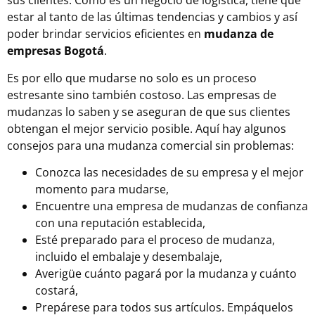
sus clientes. Como es un negocio de logística, tiene que
estar al tanto de las últimas tendencias y cambios y así
poder brindar servicios eficientes en
mudanza de
empresas Bogotá
.
Es por ello que mudarse no solo es un proceso
estresante sino también costoso. Las empresas de
mudanzas lo saben y se aseguran de que sus clientes
obtengan el mejor servicio posible. Aquí hay algunos
consejos para una mudanza comercial sin problemas:
Conozca las necesidades de su empresa y el mejor
momento para mudarse,
Encuentre una empresa de mudanzas de confianza
con una reputación establecida,
Esté preparado para el proceso de mudanza,
incluido el embalaje y desembalaje,
Averigüe cuánto pagará por la mudanza y cuánto
costará,
Prepárese para todos sus artículos. Empáquelos