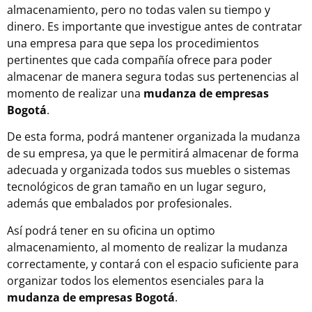
almacenamiento, pero no todas valen su tiempo y
dinero. Es importante que investigue antes de contratar
una empresa para que sepa los procedimientos
pertinentes que cada compañía ofrece para poder
almacenar de manera segura todas sus pertenencias al
momento de realizar una
mudanza de empresas
Bogotá
.
De esta forma, podrá mantener organizada la mudanza
de su empresa, ya que le permitirá almacenar de forma
adecuada y organizada todos sus muebles o sistemas
tecnológicos de gran tamaño en un lugar seguro,
además que embalados por profesionales.
Así podrá tener en su oficina un optimo
almacenamiento, al momento de realizar la mudanza
correctamente, y contará con el espacio suficiente para
organizar todos los elementos esenciales para la
mudanza de empresas Bogotá
.