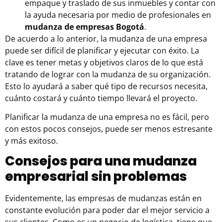
empaque y traslado de sus inmuebles y contar con
la ayuda necesaria por medio de profesionales en
mudanza de empresas Bogotá
.
De acuerdo a lo anterior, la mudanza de una empresa
puede ser difícil de planificar y ejecutar con éxito. La
clave es tener metas y objetivos claros de lo que está
tratando de lograr con la
mudanza
de su organización.
Esto lo ayudará a saber qué tipo de recursos necesita,
cuánto costará y cuánto tiempo llevará el proyecto.
Planificar la mudanza de una empresa no es fácil, pero
con estos pocos consejos, puede ser menos estresante
y más exitoso.
Consejos para una mudanza
empresarial sin problemas
Evidentemente, las empresas de mudanzas están en
constante evolución para poder dar el mejor servicio a