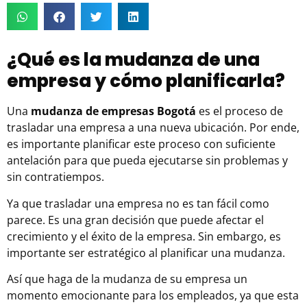
¿Qué es la mudanza de una
empresa y cómo planificarla?
Una
mudanza de empresas Bogotá
es el proceso de
trasladar una empresa a una nueva ubicación. Por ende,
es importante planificar este proceso con suficiente
antelación para que pueda ejecutarse sin problemas y
sin contratiempos.
Ya que trasladar una empresa no es tan fácil como
parece. Es una gran decisión que puede afectar el
crecimiento y el éxito de la empresa. Sin embargo, es
importante ser estratégico al planificar una mudanza.
Así que haga de la mudanza de su empresa un
momento emocionante para los empleados, ya que esta