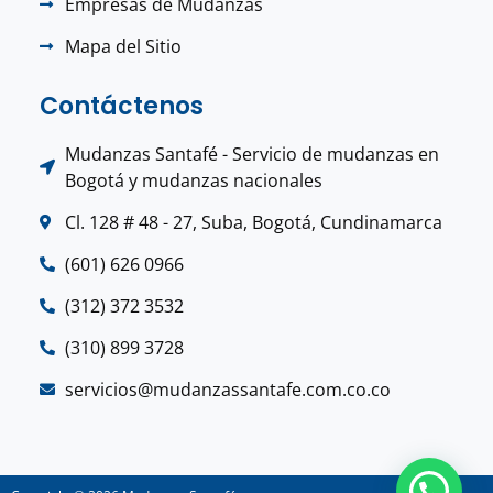
Empresas de Mudanzas
Mapa del Sitio
Contáctenos
Mudanzas Santafé - Servicio de mudanzas en
Bogotá y mudanzas nacionales
Cl. 128 # 48 - 27, Suba, Bogotá, Cundinamarca
(601) 626 0966
(312) 372 3532
(310) 899 3728
servicios@mudanzassantafe.com.co.co