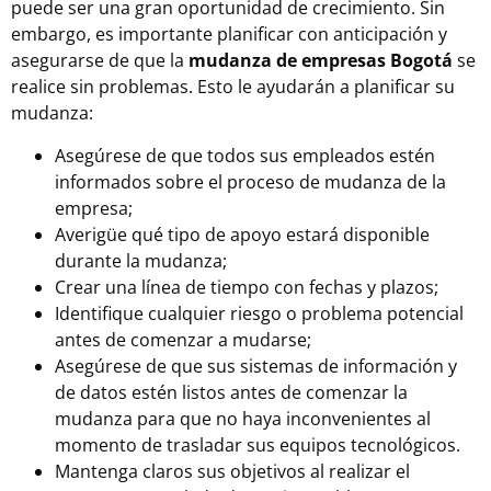
puede ser una gran oportunidad de crecimiento. Sin
embargo, es importante planificar con anticipación y
asegurarse de que la
mudanza de empresas Bogotá
se
realice sin problemas. Esto le ayudarán a
planificar su
mudanza
:
Asegúrese de que todos sus empleados estén
informados sobre el proceso de mudanza de la
empresa;
Averigüe qué tipo de apoyo estará disponible
durante la mudanza;
Crear una línea de tiempo con fechas y plazos;
Identifique cualquier riesgo o problema potencial
antes de comenzar a mudarse;
Asegúrese de que sus sistemas de información y
de datos estén listos antes de comenzar la
mudanza para que no haya inconvenientes al
momento de trasladar sus equipos tecnológicos.
Mantenga claros sus objetivos al realizar el